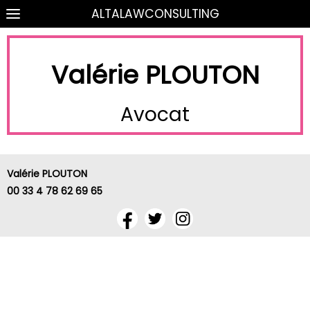
ALTALAWCONSULTING
Valérie PLOUTON
Avocat
Valérie PLOUTON
00 33 4 78 62 69 65