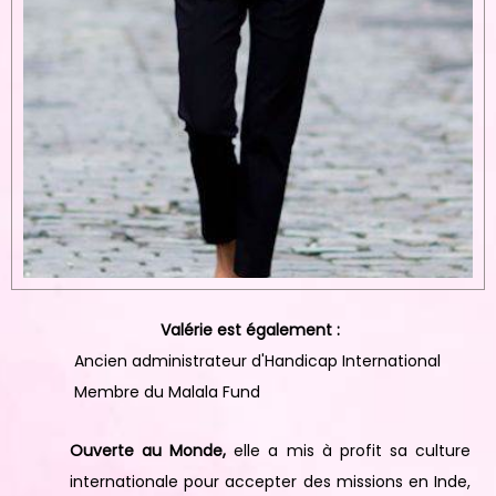
Valérie est également :
Ancien administrateur d'Handicap International
Membre du Malala Fund
Ouverte au Monde,
elle a mis à profit sa culture
internationale pour accepter des missions en Inde,