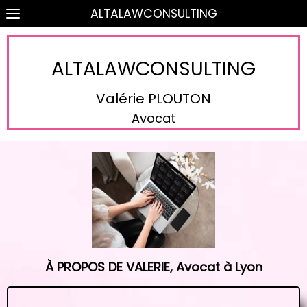
ALTALAWCONSULTING
ALTALAWCONSULTING
Valérie PLOUTON
Avocat
À PROPOS DE VALERIE, Avocat à Lyon