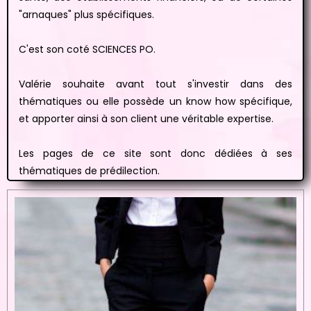
"arnaques" plus spécifiques.
C'est son coté SCIENCES PO.
Valérie souhaite avant tout s'investir dans des
thématiques ou elle possède un know how spécifique,
et apporter ainsi à son client une véritable expertise.
Les pages de ce site sont donc dédiées à ses
thématiques de prédilection.