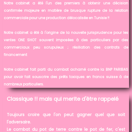
Notre cabinet a été l'un des premiers à obtenir une décision
confirmée majeure en matière de brusque rupture de la relation
commerciale pour une production délocalisée en Tunisie !!
Notre cabinet a été à l'origine de la nouvelle jurisprudence pour les
ventes ONE SHOT souvent imposées à des particuliers par des
commerciaux peu scrupuleux ; résiliation des contrats de
financement
Notre cabinet fait parti du combat acharné contre la BNP PARIBAS
pour avoir fait souscrire des prêts toxiques en francs suisse à de
nombreux particuliers.
Classique !! mais qui merite d'être rappelé
Toujours croire que l'on peut gagner quel que soit
l'adversaire.
Le combat du pot de terre contre le pot de fer, c'est