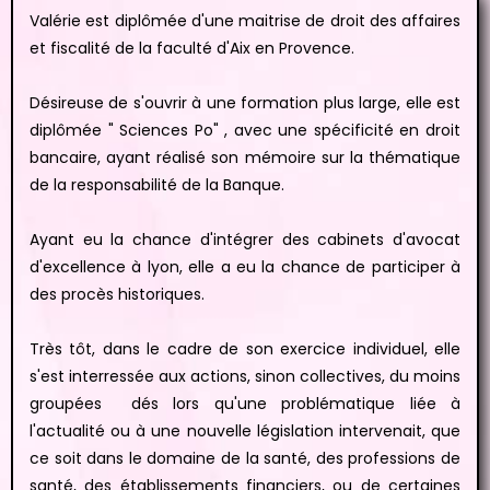
Valérie est diplômée d'une maitrise de droit des affaires
et fiscalité de la faculté d'Aix en Provence.
Désireuse de s'ouvrir à une formation plus large, elle est
diplômée " Sciences Po" , avec une spécificité en droit
bancaire, ayant réalisé son mémoire sur la thématique
de la responsabilité de la Banque.
Ayant eu la chance d'intégrer des cabinets d'avocat
d'excellence à lyon, elle a eu la chance de participer à
des procès historiques.
Très tôt, dans le cadre de son exercice individuel, elle
s'est interressée aux actions, sinon collectives, du moins
groupées dés lors qu'une problématique liée à
l'actualité ou à une nouvelle législation intervenait, que
ce soit dans le domaine de la santé, des professions de
santé, des établissements financiers, ou de certaines