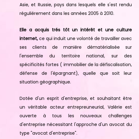
Asie, et Russie, pays dans lesquels elle s'est rendu
réguliérement dans les années 2005 à 2010.
Elle a acquis trés tôt un intérêt et une culture
internet,
ce qui induit une volonté de travailler avec
ses clients de maniére dématérialisée sur
l'ensemble du territoire national, sur des
spécificités fortes ( immobilier de la défiscalisation,
défense de l'épargnant), quelle que soit leur
situation géographique.
Dotée d'un esprit d'entreprise, et souhaitant être
un véritable acteur entrepreuneurial, Valérie est
ouverte à tous les nouveaux challenges
d'entreprise nécessitant l'approche d'un avocat du
type "avocat d'entreprise".