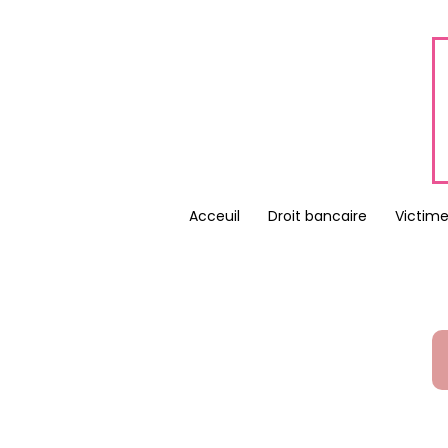
Acceuil
Droit bancaire
Victime