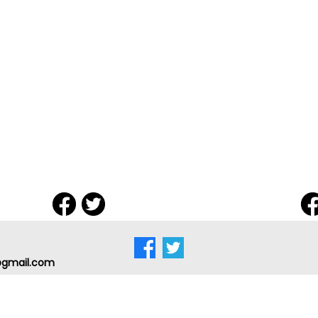
g@gmail.com