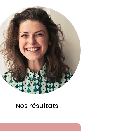
Nos résultats